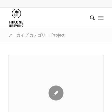
アーカイブ カテゴリー: Project