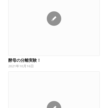
酵母の分離実験！
2021年10月16日