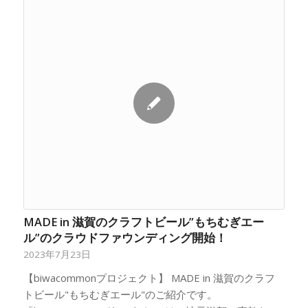
MADE in 滋賀のクラフトビール”もちむぎエー
ル”のクラウドファウンディング開始！
2023年7月23日
【biwacommonプロジェクト】 MADE in 滋賀のクラフ
トビール"もちむぎエール"のご紹介です。