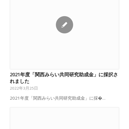
2021年度「関西みらい共同研究助成金」に採択さ
れました
2022年3月25日
2021年度「関西みらい共同研究助成金」に採�…