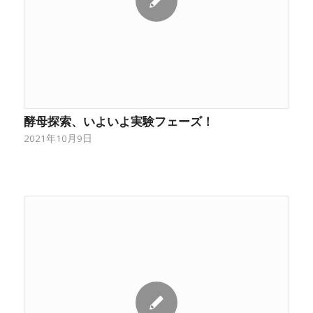
酵母探索、いよいよ実験フェーズ！
2021年10月9日