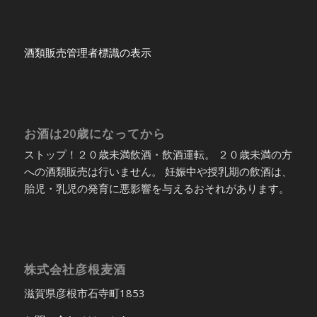
酒類販売管理者標識の表示
お酒は20歳になってから
ストップ！２０歳未満飲酒・飲酒運転。 ２０歳未満の方
への酒類販売は行いません。 妊娠中や授乳期の飲酒は、
胎児・乳児の発育に悪影響を与えるおそれがあります。
株式会社彦根麦酒
滋賀県彦根市石寺町1853