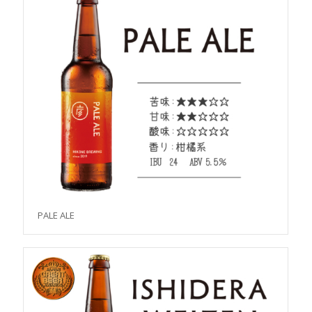
PALE ALE