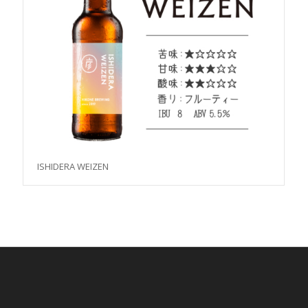
ISHIDERA WEIZEN