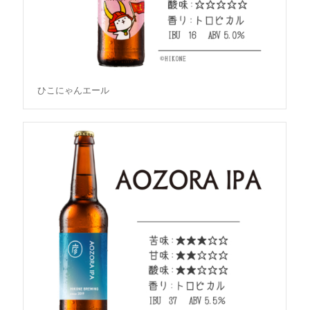
ひこにゃんエール