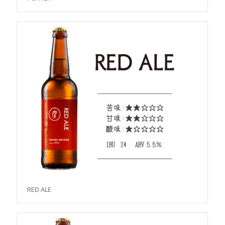
RED ALE