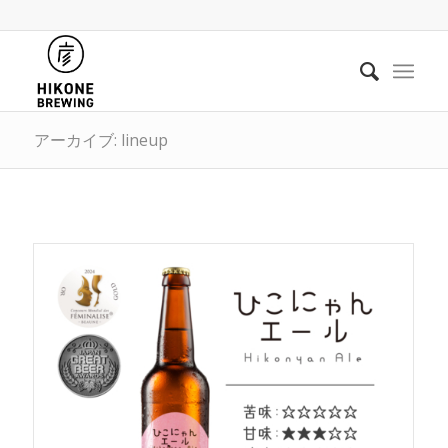
アーカイブ: lineup