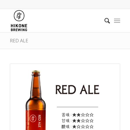
RED ALE