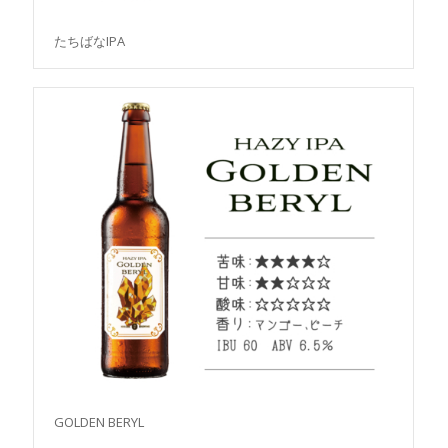
たちばなIPA
GOLDEN BERYL