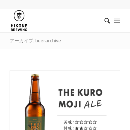
アーカイブ: beerarchive