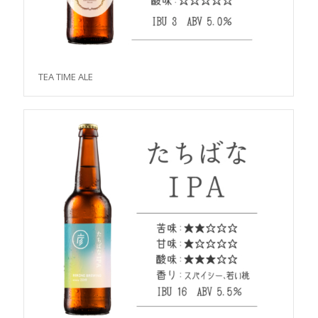
TEA TIME ALE