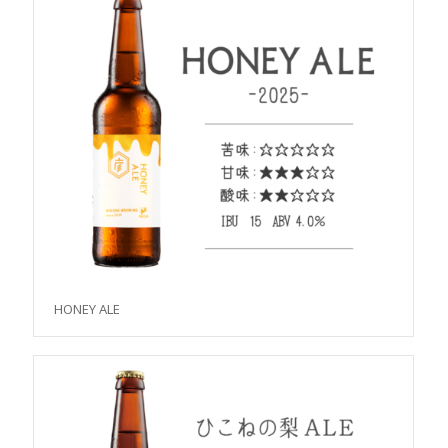
HONEY ALE