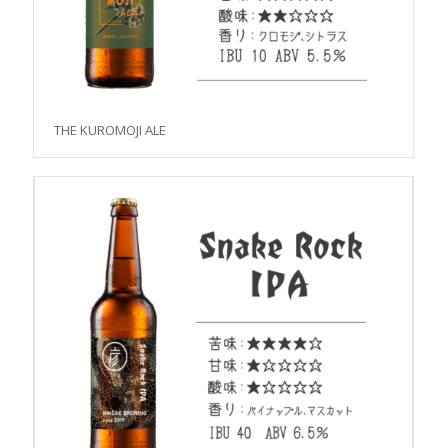
THE KUROMOJI ALE