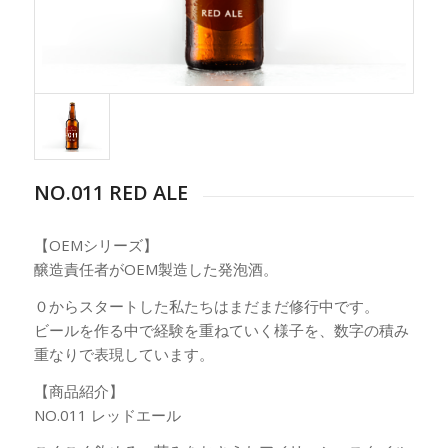
NO.011 RED ALE
【OEMシリーズ】
醸造責任者がOEM製造した発泡酒。
０からスタートした私たちはまだまだ修行中です。
ビールを作る中で経験を重ねていく様子を、数字の積み
重なりで表現しています。
【商品紹介】
NO.011 レッドエール