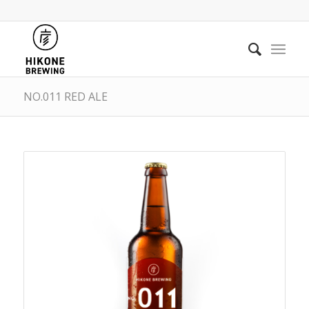
NO.011 RED ALE