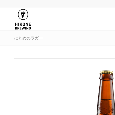
にどめのラガー